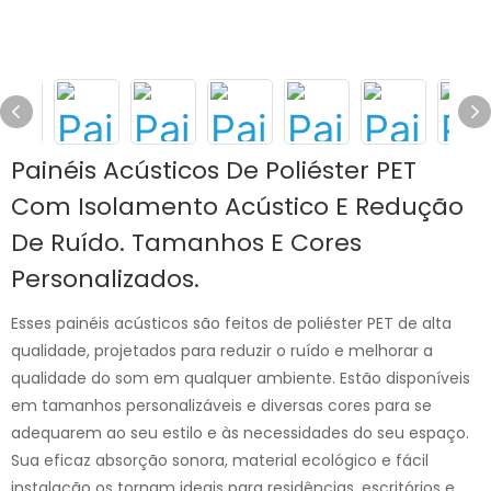
Painéis Acústicos De Poliéster PET
Com Isolamento Acústico E Redução
De Ruído. Tamanhos E Cores
Personalizados.
Esses painéis acústicos são feitos de poliéster PET de alta
qualidade, projetados para reduzir o ruído e melhorar a
qualidade do som em qualquer ambiente. Estão disponíveis
em tamanhos personalizáveis ​​e diversas cores para se
adequarem ao seu estilo e às necessidades do seu espaço.
Sua eficaz absorção sonora, material ecológico e fácil
instalação os tornam ideais para residências, escritórios e