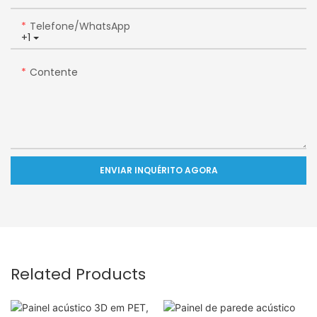
Telefone/WhatsApp
+1
Contente
ENVIAR INQUÉRITO AGORA
Related Products