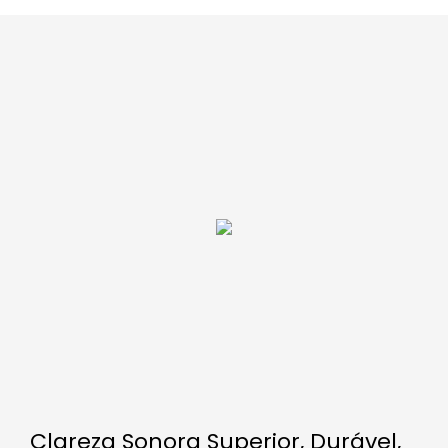
Clareza Sonora Superior, Durável,