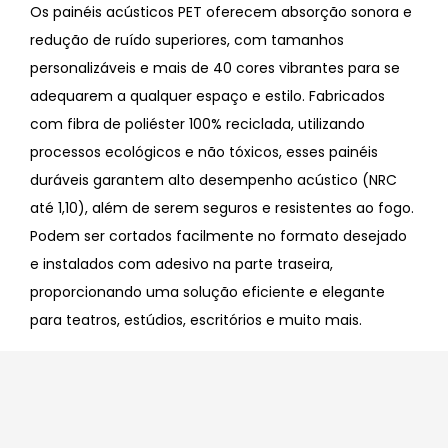
Os painéis acústicos PET oferecem absorção sonora e
redução de ruído superiores, com tamanhos
personalizáveis ​​e mais de 40 cores vibrantes para se
adequarem a qualquer espaço e estilo. Fabricados
com fibra de poliéster 100% reciclada, utilizando
processos ecológicos e não tóxicos, esses painéis
duráveis ​​garantem alto desempenho acústico (NRC
até 1,10), além de serem seguros e resistentes ao fogo.
Podem ser cortados facilmente no formato desejado
e instalados com adesivo na parte traseira,
proporcionando uma solução eficiente e elegante
para teatros, estúdios, escritórios e muito mais.