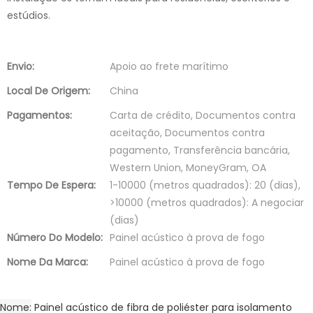
estúdios.
Envio:
Apoio ao frete marítimo
Local De Origem:
China
Pagamentos:
Carta de crédito, Documentos contra
aceitação, Documentos contra
pagamento, Transferência bancária,
Western Union, MoneyGram, OA
Tempo De Espera:
1-10000 (metros quadrados): 20 (dias),
>10000 (metros quadrados): A negociar
(dias)
Número Do Modelo:
Painel acústico à prova de fogo
Nome Da Marca:
Painel acústico à prova de fogo
Nome
Painel acústico de fibra de poliéster para isolamento