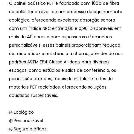
O painel acústico PET é fabricado com 100% de fibra
de poliéster através de um processo de agulhamento
ecológico, oferecendo excelente absorção sonora
com um índice NRC entre 0,60 e 0,90. Disponíveis em
mais de 40 cores e com espessuras e tamanhos
personalizáveis, esses painéis proporcionam redução
de ruído eficaz e resistência à chama, atendendo aos
padrões ASTM E84 Classe A. Ideais para diversos
espaços, como estúdios e salas de conferência, os
painéis são atóxicos, fáceis de instalar e feitos de
materiais PET reciclados, oferecendo soluções
acústicas sustentáveis.
◎ Ecológico
◎ Personalizável
◎ Seguro e eficaz