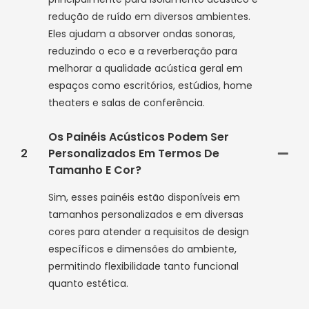
redução de ruído em diversos ambientes.
Eles ajudam a absorver ondas sonoras,
reduzindo o eco e a reverberação para
melhorar a qualidade acústica geral em
espaços como escritórios, estúdios, home
theaters e salas de conferência.
Os Painéis Acústicos Podem Ser
2
Personalizados Em Termos De
Tamanho E Cor?
Sim, esses painéis estão disponíveis em
tamanhos personalizados e em diversas
cores para atender a requisitos de design
específicos e dimensões do ambiente,
permitindo flexibilidade tanto funcional
quanto estética.