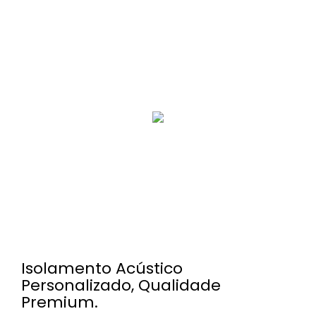
Isolamento Acústico
Personalizado, Qualidade
Premium.