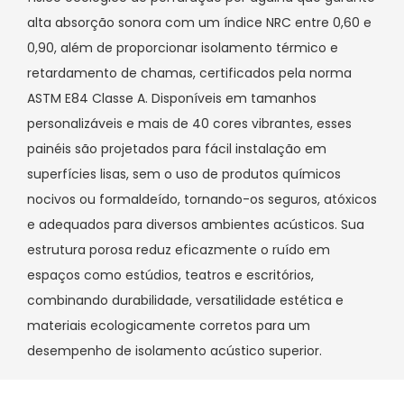
alta absorção sonora com um índice NRC entre 0,60 e
0,90, além de proporcionar isolamento térmico e
retardamento de chamas, certificados pela norma
ASTM E84 Classe A. Disponíveis em tamanhos
personalizáveis ​​e mais de 40 cores vibrantes, esses
painéis são projetados para fácil instalação em
superfícies lisas, sem o uso de produtos químicos
nocivos ou formaldeído, tornando-os seguros, atóxicos
e adequados para diversos ambientes acústicos. Sua
estrutura porosa reduz eficazmente o ruído em
espaços como estúdios, teatros e escritórios,
combinando durabilidade, versatilidade estética e
materiais ecologicamente corretos para um
desempenho de isolamento acústico superior.