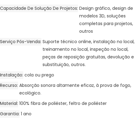
Capacidade De Solução De Projetos
Design gráfico, design de
modelos 3D, soluções
completas para projetos,
outros
Serviço Pós-Venda
Suporte técnico online, instalação no local,
treinamento no local, inspeção no local,
peças de reposição gratuitas, devolução e
substituição, outros.
Instalação
cola ou prego
Recurso
Absorção sonora altamente eficaz, à prova de fogo,
ecológico.
Material
100% fibra de poliéster, feltro de poliéster
Garantia
1 ano