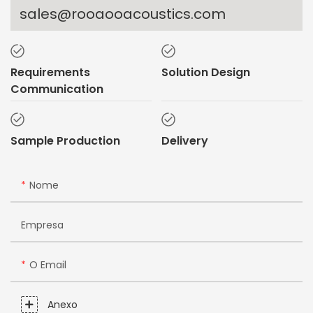
sales@rooaooacoustics.com
Requirements
Solution Design
Communication
Sample Production
Delivery
Nome
Empresa
O Email
Anexo