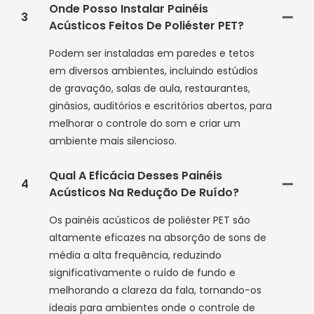
Onde Posso Instalar Painéis
3
Acústicos Feitos De Poliéster PET?
Podem ser instaladas em paredes e tetos
em diversos ambientes, incluindo estúdios
de gravação, salas de aula, restaurantes,
ginásios, auditórios e escritórios abertos, para
melhorar o controle do som e criar um
ambiente mais silencioso.
Qual A Eficácia Desses Painéis
4
Acústicos Na Redução De Ruído?
Os painéis acústicos de poliéster PET são
altamente eficazes na absorção de sons de
média a alta frequência, reduzindo
significativamente o ruído de fundo e
melhorando a clareza da fala, tornando-os
ideais para ambientes onde o controle de