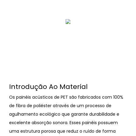
Introdução Ao Material
Os painéis acústicos de PET são fabricados com 100%
de fibra de poliéster através de um processo de
agulhamento ecológico que garante durabilidade e
excelente absorção sonora. Esses painéis possuem
uma estrutura porosa que reduz o ruído de forma