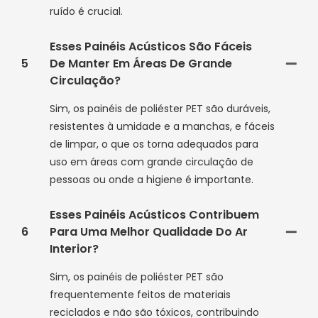
ruído é crucial.
Esses Painéis Acústicos São Fáceis
5
De Manter Em Áreas De Grande
Circulação?
Sim, os painéis de poliéster PET são duráveis,
resistentes à umidade e a manchas, e fáceis
de limpar, o que os torna adequados para
uso em áreas com grande circulação de
pessoas ou onde a higiene é importante.
Esses Painéis Acústicos Contribuem
6
Para Uma Melhor Qualidade Do Ar
Interior?
Sim, os painéis de poliéster PET são
frequentemente feitos de materiais
reciclados e não são tóxicos, contribuindo