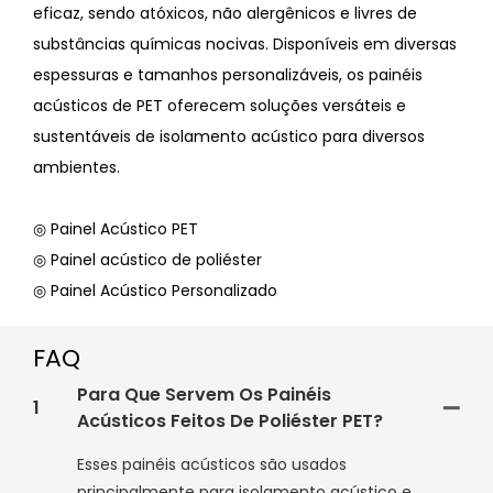
eficaz, sendo atóxicos, não alergênicos e livres de
substâncias químicas nocivas. Disponíveis em diversas
espessuras e tamanhos personalizáveis, os painéis
acústicos de PET oferecem soluções versáteis e
sustentáveis ​​de isolamento acústico para diversos
ambientes.
◎ Painel Acústico PET
◎ Painel acústico de poliéster
◎ Painel Acústico Personalizado
FAQ
Para Que Servem Os Painéis
1
Acústicos Feitos De Poliéster PET?
Esses painéis acústicos são usados ​​
principalmente para isolamento acústico e