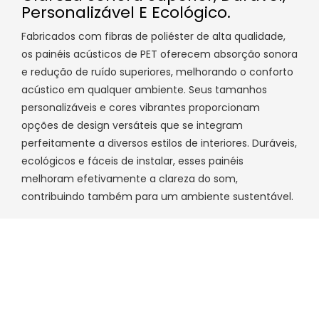
Personalizável E Ecológico.
Fabricados com fibras de poliéster de alta qualidade,
os painéis acústicos de PET oferecem absorção sonora
e redução de ruído superiores, melhorando o conforto
acústico em qualquer ambiente. Seus tamanhos
personalizáveis ​​e cores vibrantes proporcionam
opções de design versáteis que se integram
perfeitamente a diversos estilos de interiores. Duráveis,
ecológicos e fáceis de instalar, esses painéis
melhoram efetivamente a clareza do som,
contribuindo também para um ambiente sustentável.