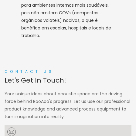
para ambientes internos mais saudáveis,
pois não emitem COVs (compostos
orgânicos voláteis) nocivos, o que é
benéfico em escolas, hospitais e locais de
trabalho.
CONTACT US
Let's Get In Touch!
Your unique ideas about acoustic space are the driving
force behind RooAoo's progress. Let us use our professional
product knowledge and advanced process equipment to
turn imagination into reality.