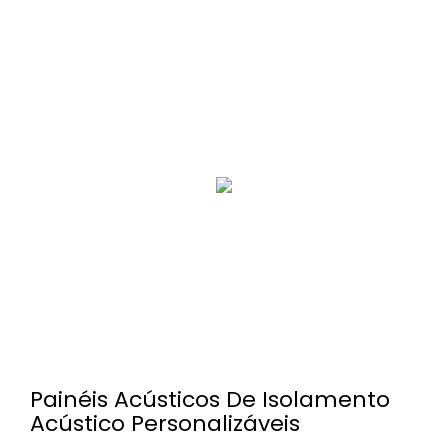
Painéis Acústicos De Isolamento
Acústico Personalizáveis