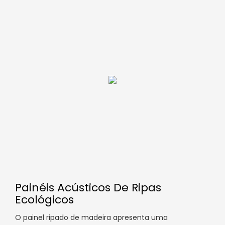
Painéis Acústicos De Ripas
Ecológicos
O painel ripado de madeira apresenta uma