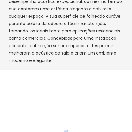
desempenho acústico excepcional, ao mesmo tempo
que conferem uma estética elegante e natural a
qualquer espaço. A sua superfície de folheado durável
garante beleza duradoura e fácil manutenção,
tornando-os ideais tanto para aplicações residenciais
como comerciais. Concebidos para uma instalação
eficiente e absorção sonora superior, estes painéis
melhoram a acústica da sala e criam um ambiente
moderno e elegante.