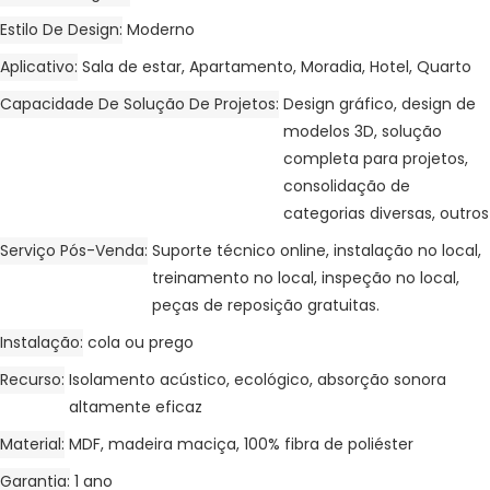
Estilo De Design
Moderno
Aplicativo
Sala de estar, Apartamento, Moradia, Hotel, Quarto
Capacidade De Solução De Projetos
Design gráfico, design de
modelos 3D, solução
completa para projetos,
consolidação de
categorias diversas, outros
Serviço Pós-Venda
Suporte técnico online, instalação no local,
treinamento no local, inspeção no local,
peças de reposição gratuitas.
Instalação
cola ou prego
Recurso
Isolamento acústico, ecológico, absorção sonora
altamente eficaz
Material
MDF, madeira maciça, 100% fibra de poliéster
Garantia
1 ano