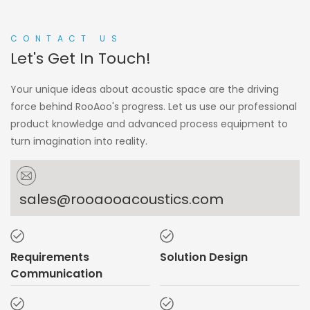
CONTACT US
Let's Get In Touch!
Your unique ideas about acoustic space are the driving
force behind RooAoo's progress. Let us use our professional
product knowledge and advanced process equipment to
turn imagination into reality.
sales@rooaooacoustics.com
Requirements
Solution Design
Communication