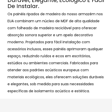
Durável, Elegante, Ecológico E Fácil
De Instalar.
Os painéis ripados de madeira do nosso armazém nos
EUA combinam um núcleo de MDF de alta qualidade
com folheado de madeira reciclável para oferecer
absorção sonora superior e um apelo decorativo
moderno. Projetados para fácil instalação com
acessórios inclusos, esses painéis aprimoram qualquer
espaço, reduzindo ruídos e ecos em escritórios,
estúdios ou ambientes comerciais. Fabricados para
atender aos padrões acústicos europeus com
materiais ecológicos, eles oferecem soluções duráveis
​​e elegantes, sob medida para suas necessidades
específicas de isolamento acústico e estética.