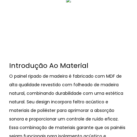
Introdução Ao Material
O painel ripado de madeira é fabricado com MDF de
alta qualidade revestido com folheado de madeira
natural, combinando durabilidade com uma estética
natural. Seu design incorpora feltro acústico e
materiais de poliéster para aprimorar a absorção
sonora e proporcionar um controle de ruído eficaz.
Essa combinação de materiais garante que os painéis
sejam funcionais para isolamento acústico e