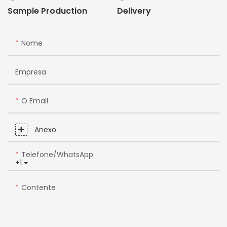
Sample Production
Delivery
Nome
Empresa
O Email
Anexo
Telefone/WhatsApp
+1
Contente