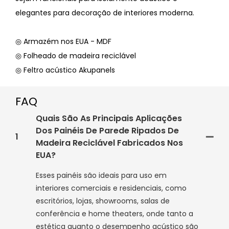
elegantes para decoração de interiores moderna.
◎ Armazém nos EUA - MDF
◎ Folheado de madeira reciclável
◎ Feltro acústico Akupanels
FAQ
Quais São As Principais Aplicações
Dos Painéis De Parede Ripados De
1
Madeira Reciclável Fabricados Nos
EUA?
Esses painéis são ideais para uso em
interiores comerciais e residenciais, como
escritórios, lojas, showrooms, salas de
conferência e home theaters, onde tanto a
estética quanto o desempenho acústico são