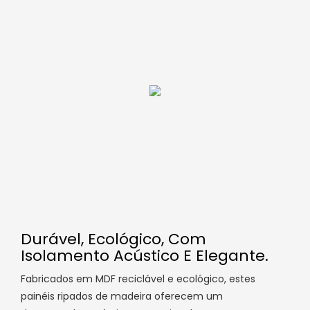
Durável, Ecológico, Com
Isolamento Acústico E Elegante.
Fabricados em MDF reciclável e ecológico, estes
painéis ripados de madeira oferecem um