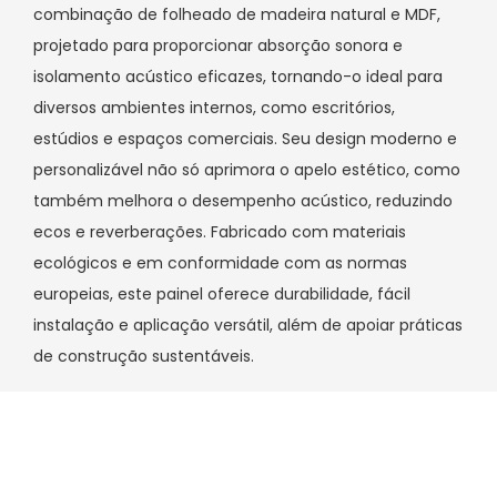
combinação de folheado de madeira natural e MDF,
projetado para proporcionar absorção sonora e
isolamento acústico eficazes, tornando-o ideal para
diversos ambientes internos, como escritórios,
estúdios e espaços comerciais. Seu design moderno e
personalizável não só aprimora o apelo estético, como
também melhora o desempenho acústico, reduzindo
ecos e reverberações. Fabricado com materiais
ecológicos e em conformidade com as normas
europeias, este painel oferece durabilidade, fácil
instalação e aplicação versátil, além de apoiar práticas
de construção sustentáveis.