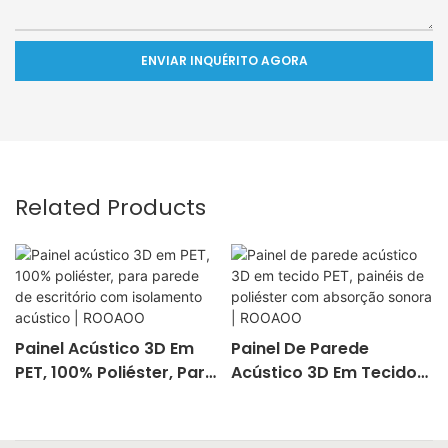
ENVIAR INQUÉRITO AGORA
Related Products
Painel Acústico 3D Em
Painel De Parede
PET, 100% Poliéster, Para
Acústico 3D Em Tecido
Parede De Escritório
PET, Painéis De Poliéster
Com Isolamento
Com Absorção Sonora |
Acústico | ROOAOO
ROOAOO