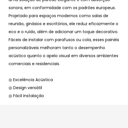
sonora, em conformidade com os padrões europeus.
Projetado para espaços modernos como salas de
reunião, ginásios e escritórios, ele reduz eficazmente o
eco e o ruído, além de adicionar um toque decorativo.
Fáceis de instalar com parafusos ou cola, esses painéis
personalizáveis ​​melhoram tanto o desempenho
acústico quanto o apelo visual em diversos ambientes
comerciais e residenciais.
◎ Excelência Acústica
◎ Design versátil
◎ Fácil instalação