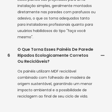
instalação simples, geralmente montados
diretamente nas paredes com parafusos ou
adesivo, o que os torna adequados tanto
para instaladores profissionais quanto para
usuários habilidosos do tipo "faça você
mesmo".
O Que Torna Esses Painéis De Parede
6
Ripados Ecologicamente Corretos
Ou Recicláveis?
Os painéis utilizam MDF reciclável
combinado com folheado de madeira de
origem sustentável, garantindo um menor
impacto ambiental e a possibilidade de
reciclagem ao final de seu ciclo de vida.