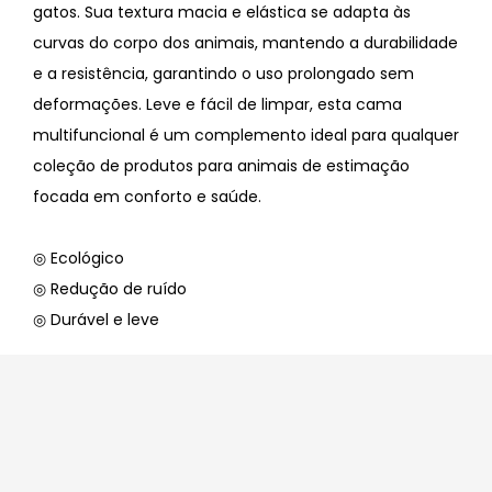
gatos. Sua textura macia e elástica se adapta às
curvas do corpo dos animais, mantendo a durabilidade
e a resistência, garantindo o uso prolongado sem
deformações. Leve e fácil de limpar, esta cama
multifuncional é um complemento ideal para qualquer
coleção de produtos para animais de estimação
focada em conforto e saúde.
◎ Ecológico
◎ Redução de ruído
◎ Durável e leve