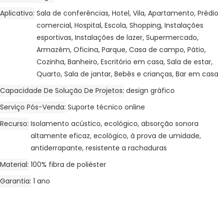
Aplicativo
Sala de conferências, Hotel, Vila, Apartamento, Prédi
comercial, Hospital, Escola, Shopping, Instalações
esportivas, Instalações de lazer, Supermercado,
Armazém, Oficina, Parque, Casa de campo, Pátio,
Cozinha, Banheiro, Escritório em casa, Sala de estar,
Quarto, Sala de jantar, Bebês e crianças, Bar em cas
Capacidade De Solução De Projetos
design gráfico
Serviço Pós-Venda
Suporte técnico online
Recurso
Isolamento acústico, ecológico, absorção sonora
altamente eficaz, ecológico, à prova de umidade,
antiderrapante, resistente a rachaduras
Material
100% fibra de poliéster
Garantia
1 ano