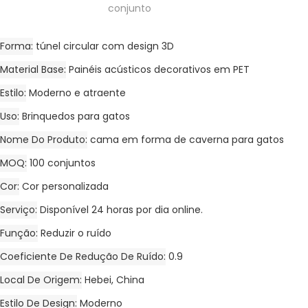
conjunto
Forma
túnel circular com design 3D
Material Base
Painéis acústicos decorativos em PET
Estilo
Moderno e atraente
Uso
Brinquedos para gatos
Nome Do Produto
cama em forma de caverna para gatos
MOQ
100 conjuntos
Cor
Cor personalizada
Serviço
Disponível 24 horas por dia online.
Função
Reduzir o ruído
Coeficiente De Redução De Ruído
0.9
Local De Origem
Hebei, China
Estilo De Design
Moderno