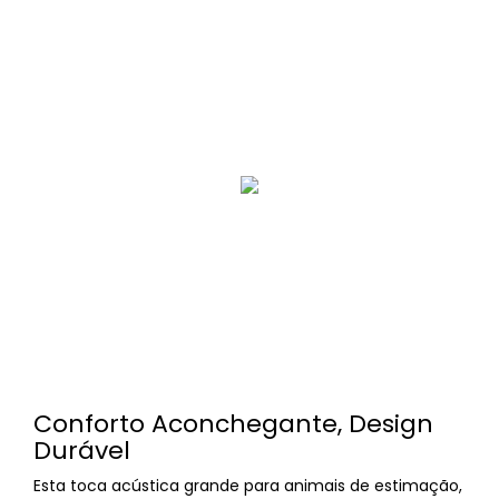
Conforto Aconchegante, Design
Durável
Esta toca acústica grande para animais de estimação,