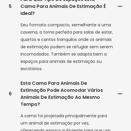
5
Cama Para Animais De Estimação É
Ideal?
Seu formato compacto, semelhante a uma
caverna, a torna perfeita para salas de estar,
quartos e cantos tranquilos onde os animais
de estimação podem se refugiar sem serem
incomodados. Também se adapta bem a
espaços para animais de estimação ou
escritórios.
Esta Cama Para Animais De
Estimação Pode Acomodar Vários
6
Animais De Estimação Ao Mesmo
Tempo?
A cama foi projetada principalmente para
um animal de estimação por vez,
oferecendo espaço suficiente para que um