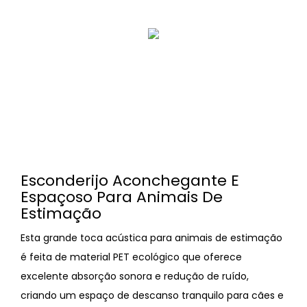
Esconderijo Aconchegante E
Espaçoso Para Animais De
Estimação
Esta grande toca acústica para animais de estimação
é feita de material PET ecológico que oferece
excelente absorção sonora e redução de ruído,
criando um espaço de descanso tranquilo para cães e