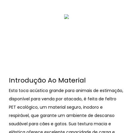
Introdução Ao Material
Esta toca acústica grande para animais de estimação,
disponível para venda por atacado, é feita de feltro
PET ecológico, um material seguro, inodoro e
respirável, que garante um ambiente de descanso
saudável para cães e gatos. Sua textura macia e
elástica oferece excelente capacidade de carga e