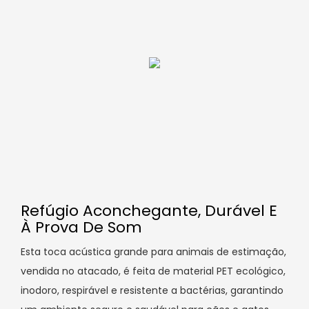
Refúgio Aconchegante, Durável E
À Prova De Som
Esta toca acústica grande para animais de estimação,
vendida no atacado, é feita de material PET ecológico,
inodoro, respirável e resistente a bactérias, garantindo