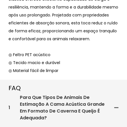
resiliência, mantendo a forma e a durabilidade mesmo
após uso prolongado. Projetada com propriedades
eficientes de absorção sonora, esta toca reduz o ruído
de forma eficaz, proporcionando um espaço tranquilo
e confortável para os animais relaxarem.
◎ Feltro PET acústico
◎ Tecido macio e durável
◎ Material fácil de limpar
FAQ
Para Que Tipos De Animais De
Estimação A Cama Acústica Grande
1
Em Formato De Caverna E Queijo É
Adequada?