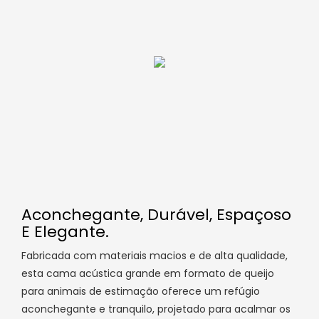
Aconchegante, Durável, Espaçoso
E Elegante.
Fabricada com materiais macios e de alta qualidade,
esta cama acústica grande em formato de queijo
para animais de estimação oferece um refúgio
aconchegante e tranquilo, projetado para acalmar os