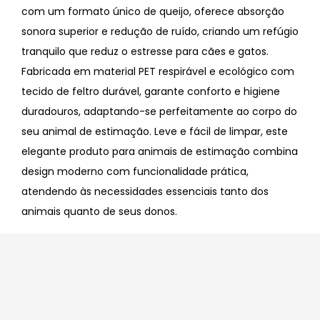
com um formato único de queijo, oferece absorção
sonora superior e redução de ruído, criando um refúgio
tranquilo que reduz o estresse para cães e gatos.
Fabricada em material PET respirável e ecológico com
tecido de feltro durável, garante conforto e higiene
duradouros, adaptando-se perfeitamente ao corpo do
seu animal de estimação. Leve e fácil de limpar, este
elegante produto para animais de estimação combina
design moderno com funcionalidade prática,
atendendo às necessidades essenciais tanto dos
animais quanto de seus donos.