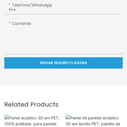
Telefone/WhatsApp
+1
Contente
ENVIAR INQUÉRITO AGORA
Related Products