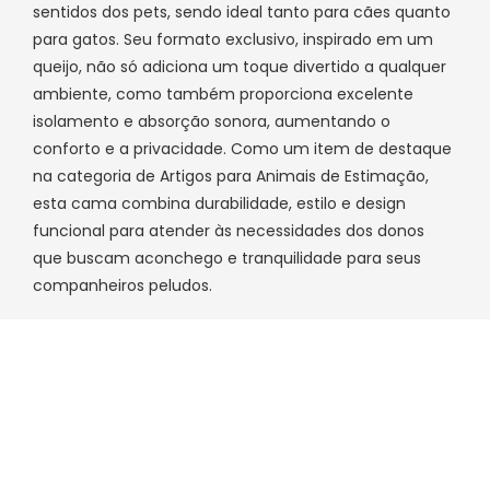
sentidos dos pets, sendo ideal tanto para cães quanto
para gatos. Seu formato exclusivo, inspirado em um
queijo, não só adiciona um toque divertido a qualquer
ambiente, como também proporciona excelente
isolamento e absorção sonora, aumentando o
conforto e a privacidade. Como um item de destaque
na categoria de Artigos para Animais de Estimação,
esta cama combina durabilidade, estilo e design
funcional para atender às necessidades dos donos
que buscam aconchego e tranquilidade para seus
companheiros peludos.