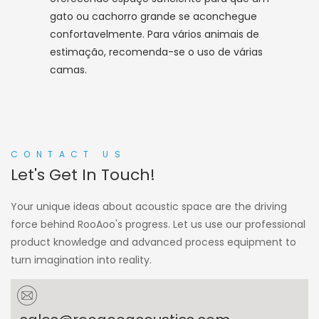
gato ou cachorro grande se aconchegue
confortavelmente. Para vários animais de
estimação, recomenda-se o uso de várias
camas.
CONTACT US
Let's Get In Touch!
Your unique ideas about acoustic space are the driving
force behind RooAoo's progress. Let us use our professional
product knowledge and advanced process equipment to
turn imagination into reality.