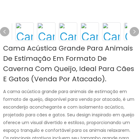
Cama Acústica Grande Para Animais
De Estimação Em Formato De
Caverna Com Queijo, Ideal Para Cães
E Gatos (venda Por Atacado).
A cama acústica grande para animais de estimação em
formato de queijo, disponível para venda por atacado, é um
esconderijo aconchegante e com isolamento acústico,
projetado para cães e gatos. Seu design inspirado em queijo
oferece um visual divertido e estiloso, proporcionando um
espaço tranquilo e confortável para os animais relaxarem.
Os principais atrativos incluem seu tamanho grande para