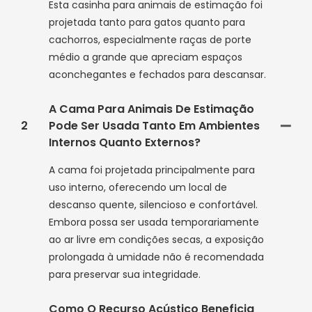
Esta casinha para animais de estimação foi
projetada tanto para gatos quanto para
cachorros, especialmente raças de porte
médio a grande que apreciam espaços
aconchegantes e fechados para descansar.
A Cama Para Animais De Estimação
2
Pode Ser Usada Tanto Em Ambientes
Internos Quanto Externos?
A cama foi projetada principalmente para
uso interno, oferecendo um local de
descanso quente, silencioso e confortável.
Embora possa ser usada temporariamente
ao ar livre em condições secas, a exposição
prolongada à umidade não é recomendada
para preservar sua integridade.
Como O Recurso Acústico Beneficia