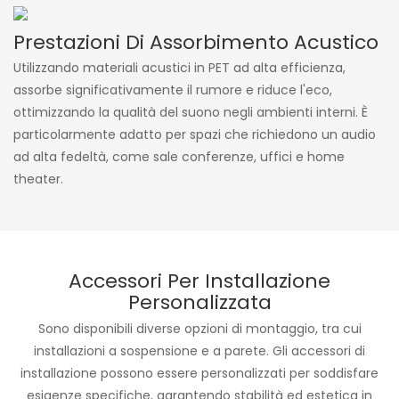
Prestazioni Di Assorbimento Acustico
Utilizzando materiali acustici in PET ad alta efficienza,
assorbe significativamente il rumore e riduce l'eco,
ottimizzando la qualità del suono negli ambienti interni. È
particolarmente adatto per spazi che richiedono un audio
ad alta fedeltà, come sale conferenze, uffici e home
theater.
Accessori Per Installazione
Personalizzata
Sono disponibili diverse opzioni di montaggio, tra cui
installazioni a sospensione e a parete. Gli accessori di
installazione possono essere personalizzati per soddisfare
esigenze specifiche, garantendo stabilità ed estetica in