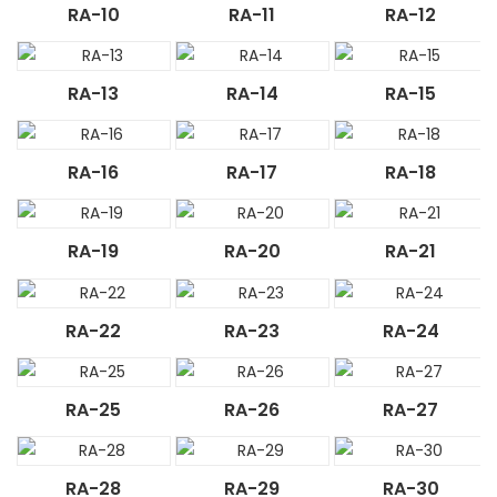
RA-10
RA-11
RA-12
RA-13
RA-14
RA-15
RA-16
RA-17
RA-18
RA-19
RA-20
RA-21
RA-22
RA-23
RA-24
RA-25
RA-26
RA-27
RA-28
RA-29
RA-30