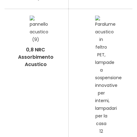
0,8 NRC
Assorbimento
Acustico