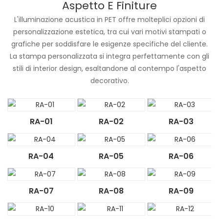
Aspetto E Finiture
L'illuminazione acustica in PET offre molteplici opzioni di
personalizzazione estetica, tra cui vari motivi stampati o
grafiche per soddisfare le esigenze specifiche del cliente.
La stampa personalizzata si integra perfettamente con gli
stili di interior design, esaltandone al contempo l'aspetto
decorativo.
RA-01
RA-02
RA-03
RA-04
RA-05
RA-06
RA-07
RA-08
RA-09