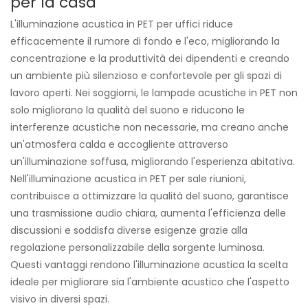
per la casa
L'illuminazione acustica in PET per uffici riduce
efficacemente il rumore di fondo e l'eco, migliorando la
concentrazione e la produttività dei dipendenti e creando
un ambiente più silenzioso e confortevole per gli spazi di
lavoro aperti. Nei soggiorni, le lampade acustiche in PET non
solo migliorano la qualità del suono e riducono le
interferenze acustiche non necessarie, ma creano anche
un'atmosfera calda e accogliente attraverso
un'illuminazione soffusa, migliorando l'esperienza abitativa.
Nell'illuminazione acustica in PET per sale riunioni,
contribuisce a ottimizzare la qualità del suono, garantisce
una trasmissione audio chiara, aumenta l'efficienza delle
discussioni e soddisfa diverse esigenze grazie alla
regolazione personalizzabile della sorgente luminosa.
Questi vantaggi rendono l'illuminazione acustica la scelta
ideale per migliorare sia l'ambiente acustico che l'aspetto
visivo in diversi spazi.