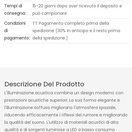
Tempi di
15-20 giorni dopo aver ricevuto il deposito e
consegna:
può campionare
Condizioni
TT Pagamento completo prima della
di
spedizione (30% in anticipo e il resto prima
pagamento:
della spedizione.)
Descrizione Del Prodotto
L'illuminazione acustica combina un design moderno con
prestazioni acustiche superiori. La sua forma elegante e
l'illuminazione soffusa migliorano l'atmosfera spaziale,
riducendo efficacemente i riflessi del rumore e migliorando
la qualità del suono. L'utilizzo di materiali acustici di alta
qualità e di sorgenti luminose a LED a basso consumo