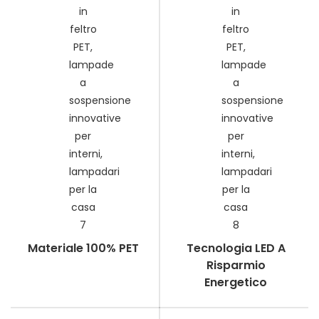
Materiale 100% PET
Tecnologia LED A
Risparmio
Energetico