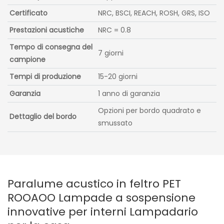
Certificato
NRC, BSCI, REACH, ROSH, GRS, ISO
Prestazioni acustiche
NRC = 0.8
Tempo di consegna del
7 giorni
campione
Tempi di produzione
15-20 giorni
Garanzia
1 anno di garanzia
Opzioni per bordo quadrato e
Dettaglio del bordo
smussato
Paralume acustico in feltro PET
ROOAOO Lampade a sospensione
innovative per interni Lampadario