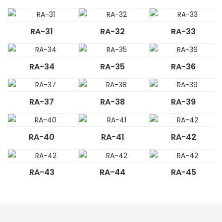
RA-31
RA-32
RA-33
RA-34
RA-35
RA-36
RA-37
RA-38
RA-39
RA-40
RA-41
RA-42
RA-43
RA-44
RA-45