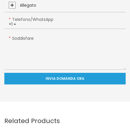
Allegato
Telefono/WhatsApp
+1
Soddisfare
INVIA DOMANDA ORA
Related Products