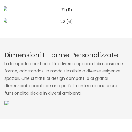
Dimensioni E Forme Personalizzate
La lampada acustica offre diverse opzioni di dimensioni e
forme, adattandosi in modo flessibile a diverse esigenze
spaziali. Che si tratti di design compatti o di grandi
dimensioni, garantisce una perfetta integrazione e una
funzionalità ideale in diversi ambienti.