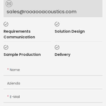
sales@rooaooacoustics.com
Requirements
Solution Design
Communication
Sample Production
Delivery
Nome
Azienda
E-Mail