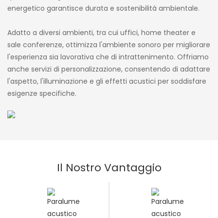
energetico garantisce durata e sostenibilità ambientale.
Adatto a diversi ambienti, tra cui uffici, home theater e
sale conferenze, ottimizza l'ambiente sonoro per migliorare
l'esperienza sia lavorativa che di intrattenimento. Offriamo
anche servizi di personalizzazione, consentendo di adattare
l'aspetto, l'illuminazione e gli effetti acustici per soddisfare
esigenze specifiche.
Il Nostro Vantaggio