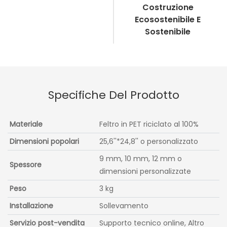
Costruzione
Ecosostenibile E
Sostenibile
Specifiche Del Prodotto
Materiale
Feltro in PET riciclato al 100%
Dimensioni popolari
25,6''*24,8'' o personalizzato
9 mm, 10 mm, 12 mm o
Spessore
dimensioni personalizzate
Peso
3 kg
Installazione
Sollevamento
Servizio post-vendita
Supporto tecnico online, Altro