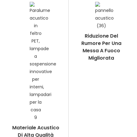
Riduzione Del
Rumore Per Una
Messa A Fuoco
Migliorata
Materiale Acustico
Di Alta Qualità