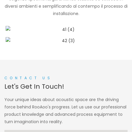
diversi ambienti e semplificando al contempo il processo di
installazione.
CONTACT US
Let's Get In Touch!
Your unique ideas about acoustic space are the driving
force behind RooAoo's progress. Let us use our professional
product knowledge and advanced process equipment to
turn imagination into reality.